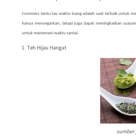
Commers tentu tau waktu luang adalah saat terbaik untuk mem
hanya menyegarkan, tetapi juga dapat meningkatkan suasan
.
untuk menemani waktu santai
1. Teh Hijau Hangat
sumber 