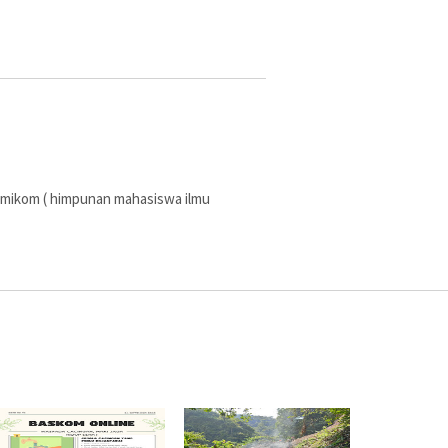
imikom ( himpunan mahasiswa ilmu