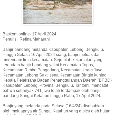
Baskom online- 17 April 2024
Penulis : Refina Maharani
Banjir bandang melanda Kabupaten Lebong, Bengkulu.
Hingga Selasa 16 April 2024 siang, banjir meluas dan
merendam lima kecamatan. Sejumlah kecamatan yang
terendam banjir bandang yakni Kecamatan Topos,
Kecamatan Rimbo Pengadang, Kecamatan Uram Jaya,
Kecamatan Lebong Sakti serta Kecamatan Bingin kuning.
Kepala Pelaksana Badan Penanggulangan Daerah (BPBD)
Kabupaten Lebong, Provinsi Bengkulu, Tantomi, mencatat
bahwa sebanyak 741 jiwa telah terdampak oleh banjir
bandang Sungai Ketahun hingga Rabu, 17 April 2024.
Banjir yang melanda pada Selasa (16/4/24) disebabkan
oleh meluapnya air Sungai Ketahun yang dipicu oleh hujan