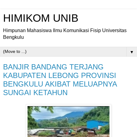
HIMIKOM UNIB
Himpunan Mahasiswa Ilmu Komunikasi Fisip Universitas
Bengkulu
▼
BANJIR BANDANG TERJANG
KABUPATEN LEBONG PROVINSI
BENGKULU AKIBAT MELUAPNYA
SUNGAI KETAHUN