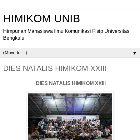
HIMIKOM UNIB
Himpunan Mahasiswa Ilmu Komunikasi Fisip Universitas
Bengkulu
▼
DIES NATALIS HIMIKOM XXIII
DIES NATALIS HIMIKOM XXIII