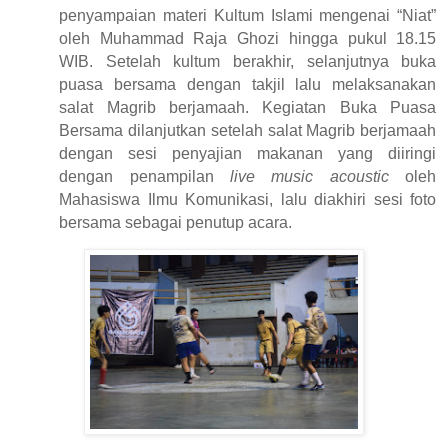
penyampaian materi Kultum Islami mengenai “Niat”
oleh Muhammad Raja Ghozi hingga pukul 18.15
WIB
. Setelah kultum berakhir, selanjutnya buka
puasa bersama dengan takjil lalu melaksanakan
salat Magrib berjamaah.
Kegiatan Buka Puasa
Bersama dilanjutkan setelah salat Magrib berjamaah
dengan sesi penyajian makanan yang diiringi
dengan penampilan
live music acoustic
oleh
Mahasiswa Ilmu Komunikasi, lalu diakhiri sesi foto
bersama sebagai penutup acara.