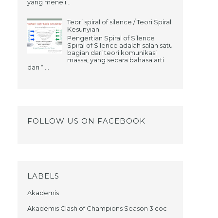
yang meneli...
Teori spiral of silence / Teori Spiral
Kesunyian
Pengertian Spiral of Silence
Spiral of Silence adalah salah satu
bagian dari teori komunikasi
massa, yang secara bahasa arti
dari “ ...
FOLLOW US ON FACEBOOK
LABELS
Akademis
Akademis Clash of Champions Season 3 coc