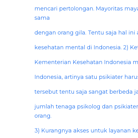
mencari pertolongan. Mayoritas may
sama
dengan orang gila. Tentu saja hal i
kesehatan mental di Indonesia. 2) K
Kementerian Kesehatan Indonesia me
Indonesia, artinya satu psikiater haru
tersebut tentu saja sangat berbeda
jumlah tenaga psikolog dan psikiate
orang.
3) Kurangnya akses untuk layanan ke