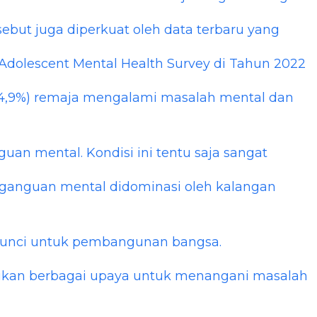
ebut juga diperkuat oleh data terbaru yang
 Adolescent Mental Health Survey di Tahun 2022
34,9%) remaja mengalami masalah mental dan
uan mental. Kondisi ini tentu saja sangat
ganguan mental didominasi oleh kalangan
kunci untuk pembangunan bangsa.
ukan berbagai upaya untuk menangani masalah