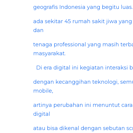
geografis Indonesia yang begitu lu
ada sekitar 45 rumah sakit jiwa yang 
dan
tenaga professional yang masih te
masyarakat.
Di era digital ini kegiatan interaks
dengan kecanggihan teknologi, semua
mobile,
artinya perubahan ini menuntut cara
digital
atau bisa dikenal dengan sebutan sc