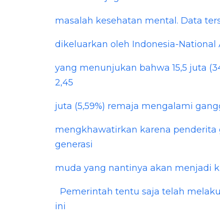
masalah kesehatan mental. Data ters
dikeluarkan oleh Indonesia-National
yang menunjukan bahwa 15,5 juta (
2,45
juta (5,59%) remaja mengalami gangg
mengkhawatirkan karena penderita 
generasi
muda yang nantinya akan menjadi 
Pemerintah tentu saja telah melak
ini