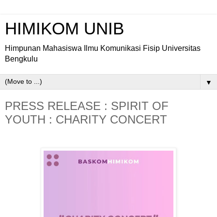
HIMIKOM UNIB
Himpunan Mahasiswa Ilmu Komunikasi Fisip Universitas
Bengkulu
▼
PRESS RELEASE : SPIRIT OF
YOUTH : CHARITY CONCERT