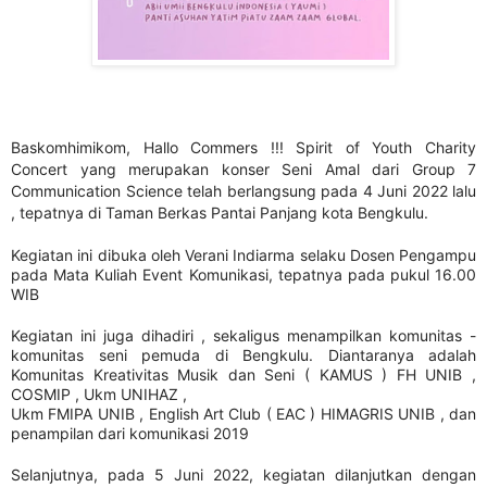
Baskomhimikom, Hallo Commers !!! Spirit of Youth Charity
Concert yang merupakan konser Seni Amal dari Group 7
Communication Science telah berlangsung pada 4 Juni 2022 lalu
, tepatnya di Taman Berkas Pantai Panjang kota Bengkulu.
Kegiatan ini dibuka oleh Verani Indiarma selaku Dosen Pengampu
pada Mata Kuliah Event Komunikasi, tepatnya pada pukul 16.00
WIB
Kegiatan ini juga dihadiri , sekaligus menampilkan komunitas -
komunitas seni pemuda di Bengkulu. Diantaranya adalah
Komunitas Kreativitas Musik dan Seni ( KAMUS ) FH UNIB ,
COSMIP , Ukm UNIHAZ ,
Ukm FMIPA UNIB , English Art Club ( EAC ) HIMAGRIS UNIB , dan
penampilan dari komunikasi 2019
Selanjutnya, pada 5 Juni 2022, kegiatan dilanjutkan dengan