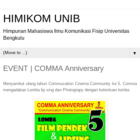
HIMIKOM UNIB
Himpunan Mahasiswa Ilmu Komunikasi Fisip Universitas
Bengkulu
▼
EVENT | COMMA Anniversary
Menyambut ulang tahun Commucation Cinema Community ke 5, Comma
mengadakan Lomba lip sing dan Photograpy dengan ketentuan lomba: