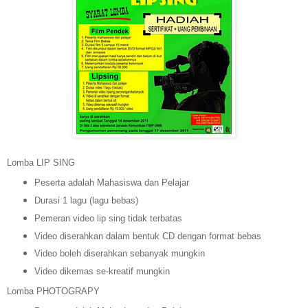
Lomba LIP SING
Peserta adalah Mahasiswa dan Pelajar
Durasi 1 lagu (lagu bebas)
Pemeran video lip sing tidak terbatas
Video diserahkan dalam bentuk CD dengan format bebas
Video boleh diserahkan sebanyak mungkin
Video dikemas se-kreatif mungkin
Lomba PHOTOGRAPY