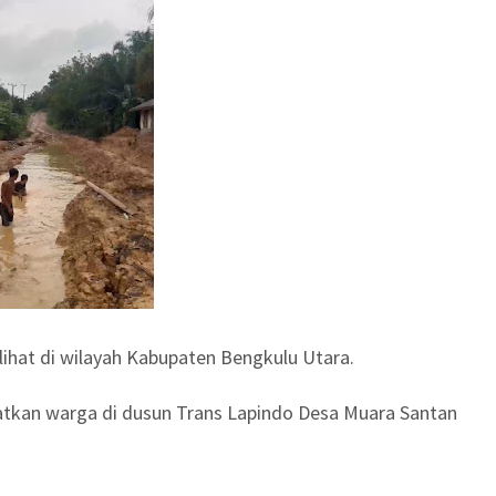
ihat di wilayah Kabupaten Bengkulu Utara.
hatkan warga di dusun Trans Lapindo Desa Muara Santan