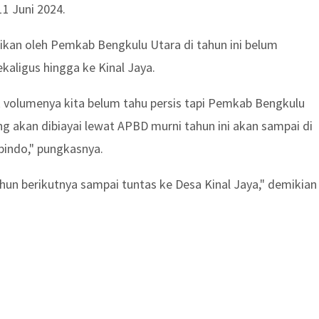
1 Juni 2024.
sikan oleh Pemkab Bengkulu Utara di tahun ini belum
ligus hingga ke Kinal Jaya.
 volumenya kita belum tahu persis tapi Pemkab Bengkulu
akan dibiayai lewat APBD murni tahun ini akan sampai di
indo," pungkasnya.
ahun berikutnya sampai tuntas ke Desa Kinal Jaya," demikian