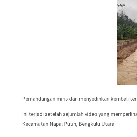
Pemandangan miris dan menyedihkan kembali terl
Ini terjadi setelah sejumlah video yang memperli
Kecamatan Napal Putih, Bengkulu Utara.