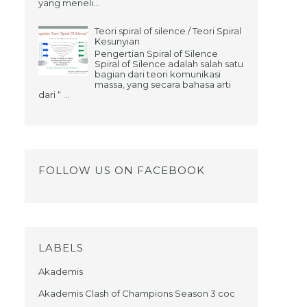
yang meneli...
Teori spiral of silence / Teori Spiral
Kesunyian
Pengertian Spiral of Silence
Spiral of Silence adalah salah satu
bagian dari teori komunikasi
massa, yang secara bahasa arti
dari “ ...
FOLLOW US ON FACEBOOK
LABELS
Akademis
Akademis Clash of Champions Season 3 coc