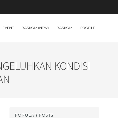
EVENT
BASKOM (NEW)
BASKOM
PROFILE
NGELUHKAN KONDISI
AN
POPULAR POSTS