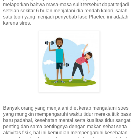
melaporkan bahwa masa-masa sulit tersebut dapat terjadi
setelah sekitar 6 bulan menjalani dia rendah kalori, salah
satu teori yang menjadi penyebab fase Plaeteu ini adalah
karena stres.
Banyak orang yang menjalani diet kerap mengalami stres
yang mungkin mempengaruhi waktu tidur mereka titik bass
baru padahal, kesehatan mental serta kualitas tidur sangat
penting dan sama pentingnya dengan makan sehat serta
aktivitas fisik, hal ini kemudian mempengaruhi kesehatan