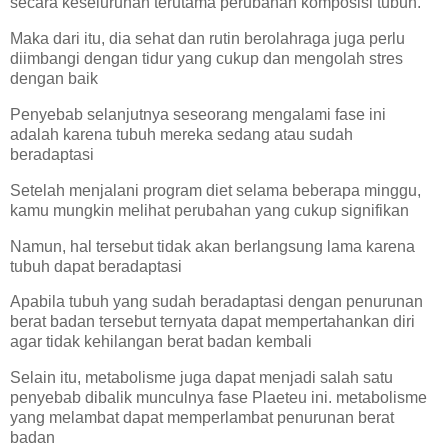
secara keseluruhan terutama perubahan komposisi tubuh.
Maka dari itu, dia sehat dan rutin berolahraga juga perlu
diimbangi dengan tidur yang cukup dan mengolah stres
dengan baik
Penyebab selanjutnya seseorang mengalami fase ini
adalah karena tubuh mereka sedang atau sudah
beradaptasi
Setelah menjalani program diet selama beberapa minggu,
kamu mungkin melihat perubahan yang cukup signifikan
Namun, hal tersebut tidak akan berlangsung lama karena
tubuh dapat beradaptasi
Apabila tubuh yang sudah beradaptasi dengan penurunan
berat badan tersebut ternyata dapat mempertahankan diri
agar tidak kehilangan berat badan kembali
Selain itu, metabolisme juga dapat menjadi salah satu
penyebab dibalik munculnya fase Plaeteu ini. metabolisme
yang melambat dapat memperlambat penurunan berat
badan