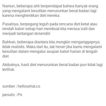
Namun, beberapa ahli berpendapat bahwa banyak orang
yang mengalami kesulitan menurunkan berat badan lagi
karena menghentikan diet mereka
Pasalnya, berpegang teguh pada rencana diet ketat atau
rendah kalori setiap hari membuat kita merasa sulit dan
menjadi tantangan tersendiri
Bahkan, beberapa diantara kita mungkin menganggapnya
tidak realistis. Maka dari itu, tak heran jika kamu mengalami
kesulitan dalam mengatur asupan kalori harian di tengah
diet
Akibatnya, hasil diet menurunkan berat badan pun tidak lagi
terlihat.
sumber : hellosehat.co
penulis : Pn