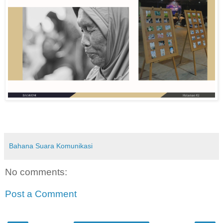
Bahana Suara Komunikasi
No comments:
Post a Comment