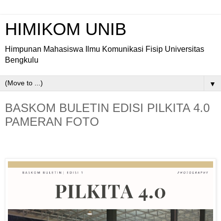
HIMIKOM UNIB
Himpunan Mahasiswa Ilmu Komunikasi Fisip Universitas
Bengkulu
▼
BASKOM BULETIN EDISI PILKITA 4.0
PAMERAN FOTO