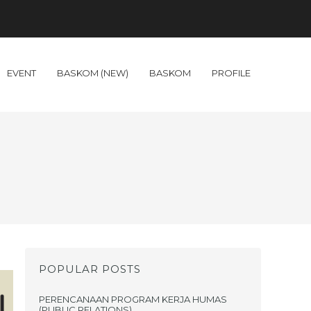
EVENT
BASKOM (NEW)
BASKOM
PROFILE
POPULAR POSTS
PERENCANAAN PROGRAM KERJA HUMAS
(PUBLIC RELATIONS)