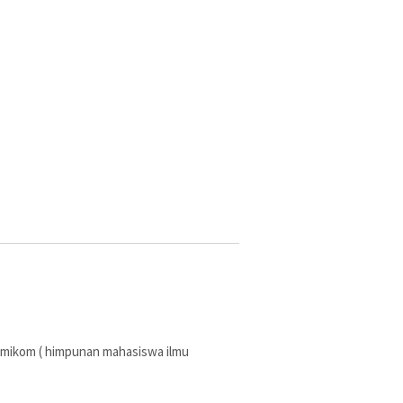
imikom ( himpunan mahasiswa ilmu