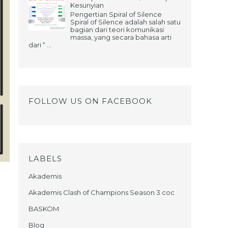
Kesunyian
Pengertian Spiral of Silence
Spiral of Silence adalah salah satu
bagian dari teori komunikasi
massa, yang secara bahasa arti
dari “ ...
FOLLOW US ON FACEBOOK
LABELS
Akademis
Akademis Clash of Champions Season 3 coc
BASKOM
Blog