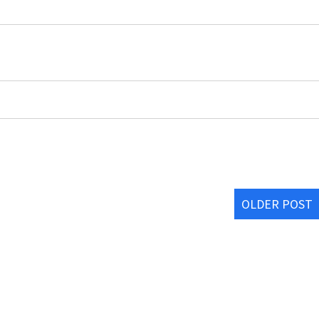
OLDER POST