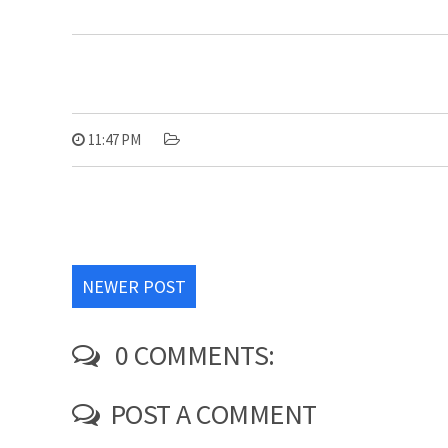
11:47 PM
NEWER POST
0 COMMENTS:
POST A COMMENT