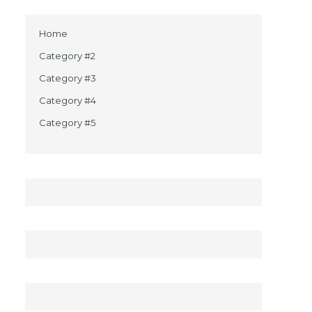
Home
Category #2
Category #3
Category #4
Category #5