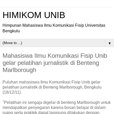
HIMIKOM UNIB
Himpunan Mahasiswa Ilmu Komunikasi Fisip Universitas
Bengkulu
▼
Mahasiswa Ilmu Komunikasi Fisip Unib
gelar pelatihan jurnalistik di Benteng
Marlborough
Puluhan mahasiswa Ilmu Komunikasi Fisip Unib gelar
pelatihan jurnalistik di Benteng Marlborough, Bengkulu
(18/12/11).
"Pelatihan ini sengaja digelar di benteng Marlborough untuk
mendapatkan penyegaran karena bosan belajar di dalam
ruang serta praktek dapat langsung dilakukan dengan