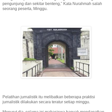
pengunjung dan sekitar benteng," Kata Nurahmah salah
seorang peserta, Minggu.
Pelatihan jurnalistik itu melibatkan beberapa praktisi
jurnalistik dilakukan secara teratur setiap minggu.
Menurut dia, selama ini mahasiswa banyak mendapatkan